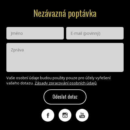
Nezávazná poptávka
Vaše osobní údaje budou použity pouze pro účely vyřešení
vašeho dotazu.
Zásady zpracování osobních údajů
Odeslat dotaz