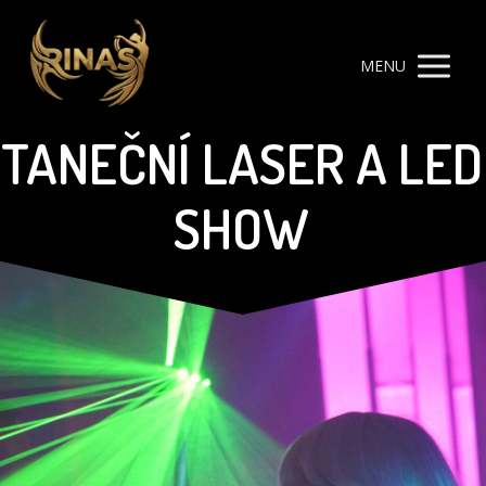
MENU
TANEČNÍ LASER A LED
SHOW