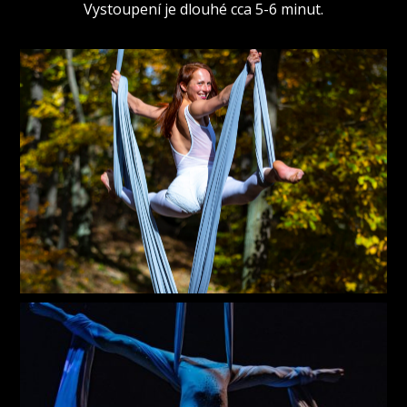
Vystoupení je dlouhé cca 5-6 minut.