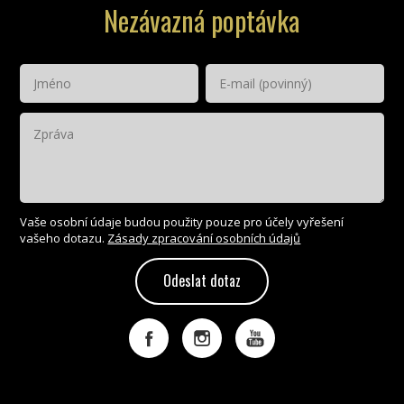
Nezávazná poptávka
Vaše osobní údaje budou použity pouze pro účely vyřešení
vašeho dotazu.
Zásady zpracování osobních údajů
Odeslat dotaz