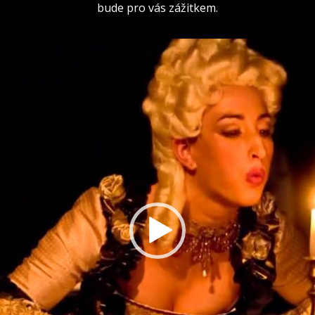
bude pro vás zážitkem.