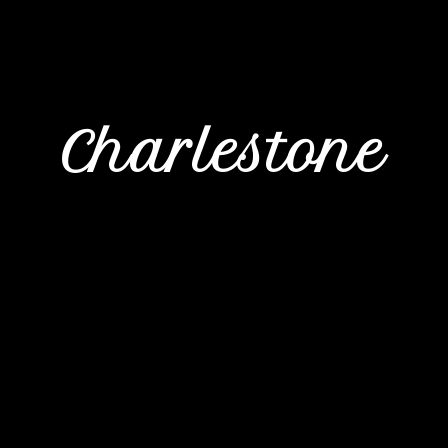
Charlestone