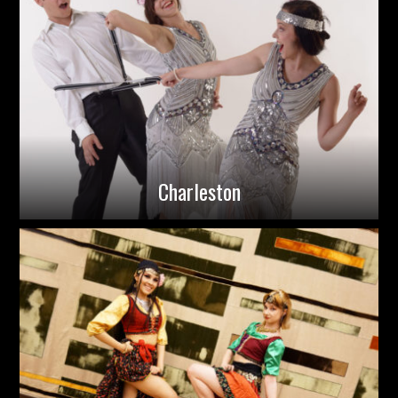
Charleston