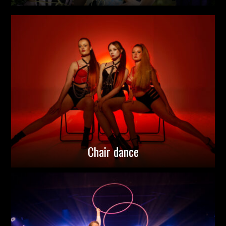
Chair dance