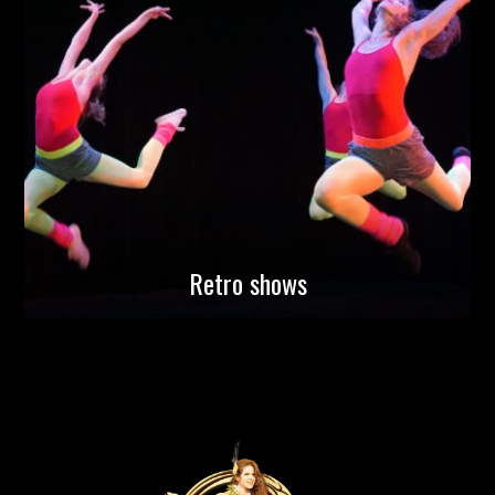
Retro shows