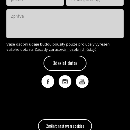
Vaše osobní údaje budou použity pouze pro účely vyřešení
vašeho dotazu.
Zásady zpracování osobních údajů
Odeslat dotaz
Změnit nastavení cookies