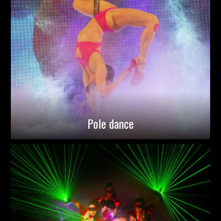
Pole dance